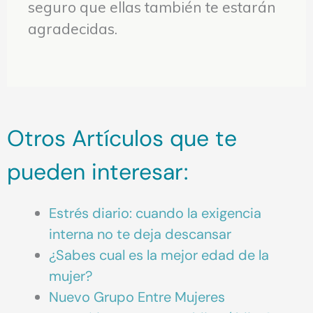
seguro que ellas también te estarán
agradecidas.
Otros Artículos que te
pueden interesar:
Estrés diario: cuando la exigencia
interna no te deja descansar
¿Sabes cual es la mejor edad de la
mujer?
Nuevo Grupo Entre Mujeres