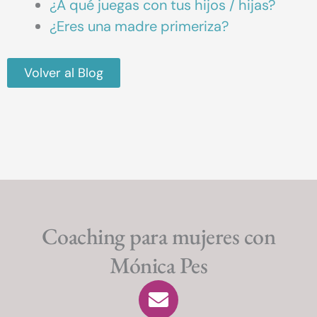
¿A qué juegas con tus hijos / hijas?
¿Eres una madre primeriza?
Volver al Blog
Coaching para mujeres con
Mónica Pes