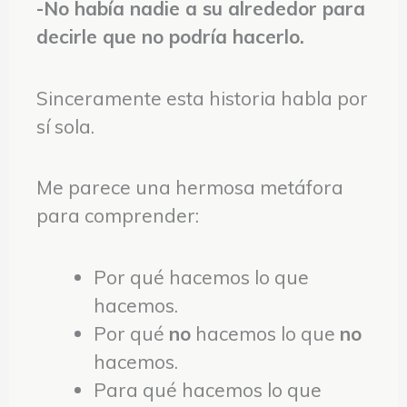
-No había nadie a su alrededor para
decirle que no podría hacerlo.
Sinceramente esta historia habla por
sí sola.
Me parece una hermosa metáfora
para comprender:
Por qué hacemos lo que
hacemos.
Por qué
no
hacemos lo que
no
hacemos.
Para qué hacemos lo que