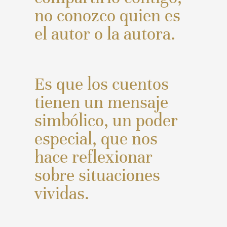
no conozco quien es
el autor o la autora.
Es que los cuentos
tienen un mensaje
simbólico, un poder
especial, que nos
hace reflexionar
sobre situaciones
vividas.