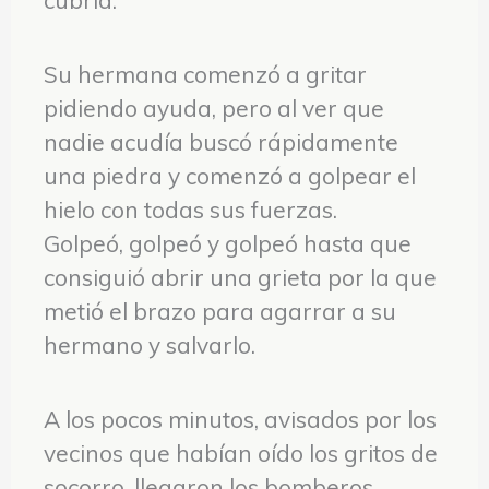
cubría.
Su hermana comenzó a gritar
pidiendo ayuda, pero al ver que
nadie acudía buscó rápidamente
una piedra y comenzó a golpear el
hielo con todas sus fuerzas.
Golpeó, golpeó y golpeó hasta que
consiguió abrir una grieta por la que
metió el brazo para agarrar a su
hermano y salvarlo.
A los pocos minutos, avisados por los
vecinos que habían oído los gritos de
socorro, llegaron los bomberos.