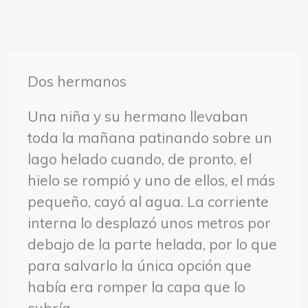
Dos hermanos
Una niña y su hermano llevaban
toda la mañana patinando sobre un
lago helado cuando, de pronto, el
hielo se rompió y uno de ellos, el más
pequeño, cayó al agua. La corriente
interna lo desplazó unos metros por
debajo de la parte helada, por lo que
para salvarlo la única opción que
había era romper la capa que lo