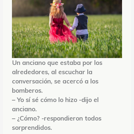
Un anciano que estaba por los
alrededores, al escuchar la
conversación, se acercó a los
bomberos.
– Yo sí sé cómo lo hizo -dijo el
anciano.
– ¿Cómo? -respondieron todos
sorprendidos.