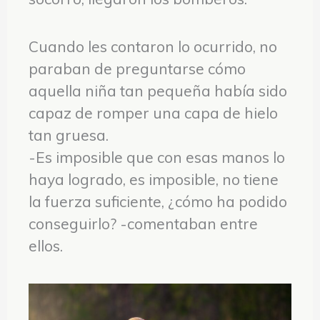
Cuando les contaron lo ocurrido, no
paraban de preguntarse cómo
aquella niña tan pequeña había sido
capaz de romper una capa de hielo
tan gruesa.
-Es imposible que con esas manos lo
haya logrado, es imposible, no tiene
la fuerza suficiente, ¿cómo ha podido
conseguirlo? -comentaban entre
ellos.