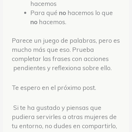
hacemos
Para qué
no
hacemos lo que
no
hacemos.
Parece un juego de palabras, pero es
mucho más que eso. Prueba
completar las frases con acciones
pendientes y reflexiona sobre ello.
Te espero en el próximo post.
Si te ha gustado y piensas que
pudiera servirles a otras mujeres de
tu entorno, no dudes en compartirlo,