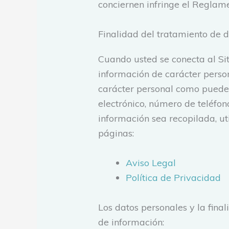
conciernen infringe el Reglame
Finalidad del tratamiento de 
Cuando usted se conecta al Sit
información de carácter person
carácter personal como pueden 
electrónico, número de teléfono
información sea recopilada, u
páginas:
Aviso Legal
Política de Privacidad
Los datos personales y la fina
de información: