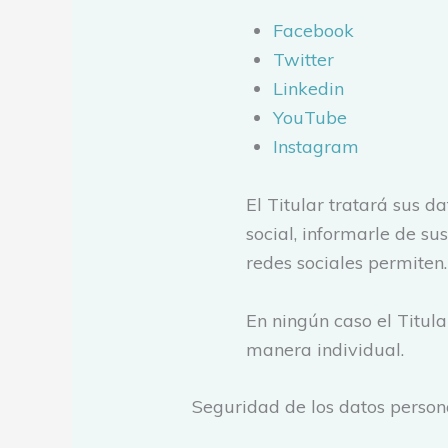
Facebook
Twitter
Linkedin
YouTube
Instagram
El Titular tratará sus d
social, informarle de su
redes sociales permiten.
En ningún caso el Titula
manera individual.
Seguridad de los datos person