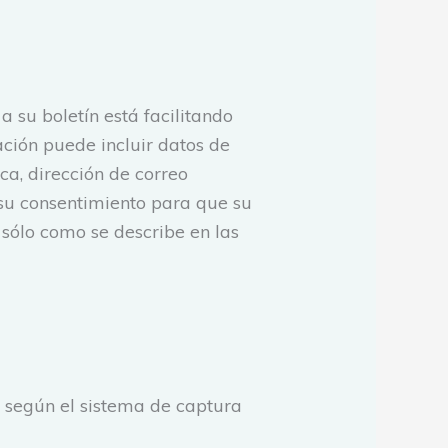
 su boletín está facilitando
ación puede incluir datos de
ca, dirección de correo
a su consentimiento para que su
sólo como se describe en las
te según el sistema de captura