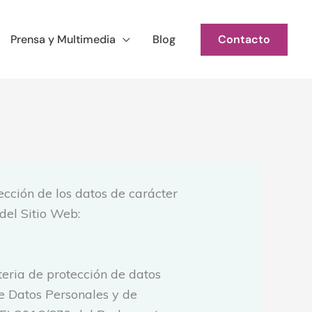
Contacto
Prensa y Multimedia
Blog
ección de los datos de carácter
del Sitio Web:
teria de protección de datos
de Datos Personales y de