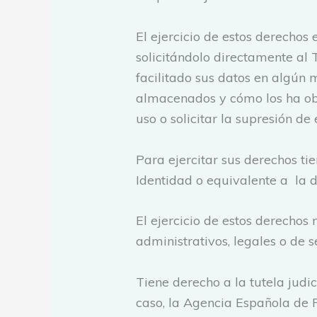
El ejercicio de estos derechos 
solicitándolo directamente al T
facilitado sus datos en algún 
almacenados y cómo los ha obte
uso o solicitar la supresión de 
Para ejercitar sus derechos ti
Identidad o equivalente a la 
El ejercicio de estos derechos 
administrativos, legales o de 
Tiene derecho a la tutela judi
caso, la Agencia Española de P