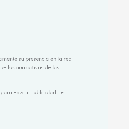
tamente su presencia en la red
que las normativas de las
s para enviar publicidad de