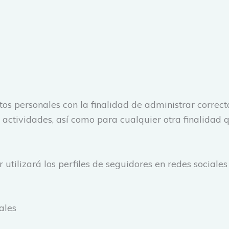
atos personales con la finalidad de administrar correc
s actividades, así como para cualquier otra finalidad 
r utilizará los perfiles de seguidores en redes sociale
ales